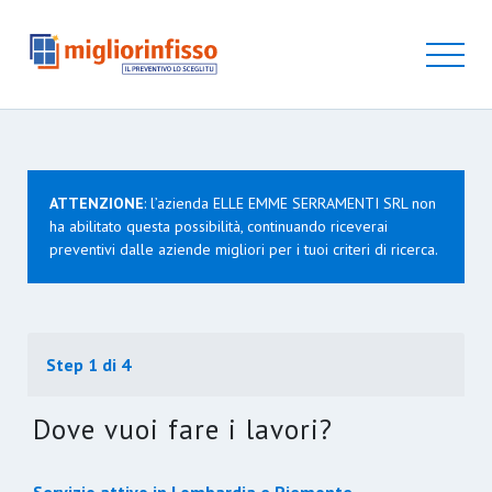
ATTENZIONE
: l’azienda ELLE EMME SERRAMENTI SRL non
ha abilitato questa possibilità, continuando riceverai
preventivi dalle aziende migliori per i tuoi criteri di ricerca.
Step 1 di 4
Dove vuoi fare i lavori?