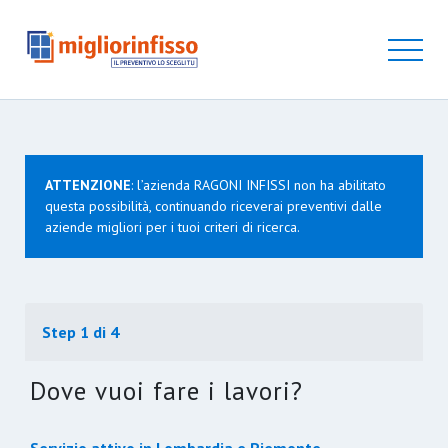
ATTENZIONE
: l’azienda RAGONI INFISSI non ha abilitato
questa possibilità, continuando riceverai preventivi dalle
aziende migliori per i tuoi criteri di ricerca.
Step 1 di 4
Dove vuoi fare i lavori?